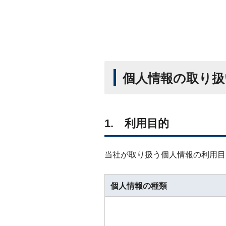
個人情報の取り扱
1. 利用目的
当社が取り扱う個人情報の利用目
個人情報の種類