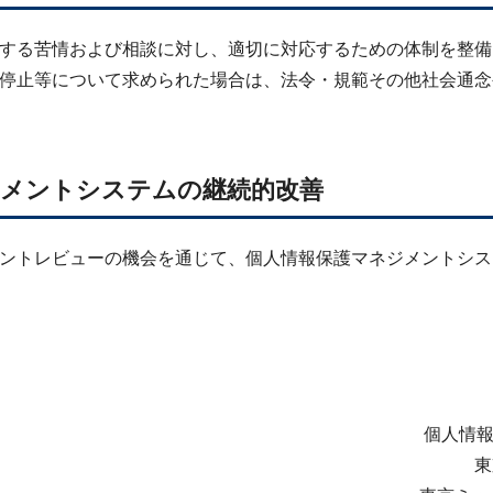
する苦情および相談に対し、適切に対応するための体制を整備
停止等について求められた場合は、法令・規範その他社会通念
ジメントシステムの継続的改善
ントレビューの機会を通じて、個人情報保護マネジメントシス
個人情
東