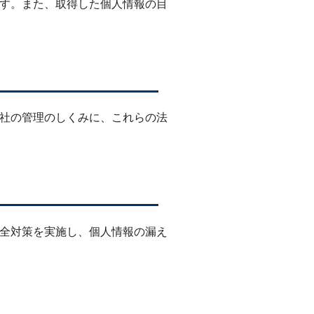
す。また、取得した個人情報の目
社の管理のしくみに、これらの法
全対策を実施し、個人情報の漏え