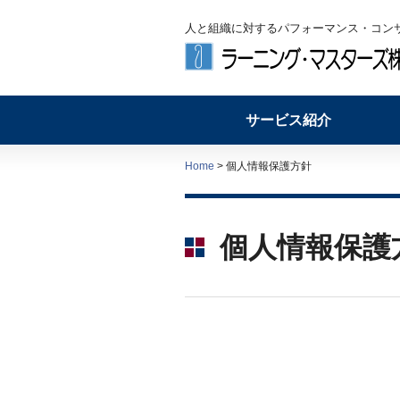
人と組織に対するパフォーマンス・コン
サービス紹介
Home
> 個人情報保護方針
個人情報保護