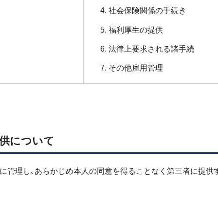
社会保険関係の手続き
福利厚生の提供
法律上要求される諸手続
その他雇用管理
提供について
に管理し､あらかじめ本人の同意を得ることなく第三者に提供