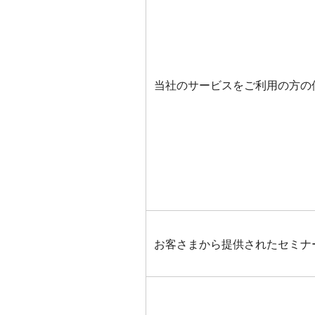
当社のサービスをご利用の方の個
お客さまから提供されたセミナ