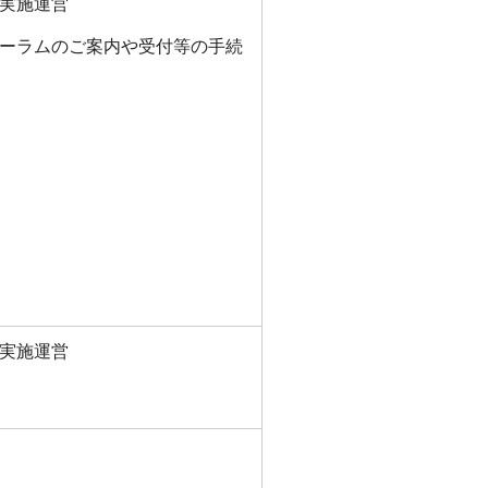
実施運営
ーラムのご案内や受付等の手続
実施運営