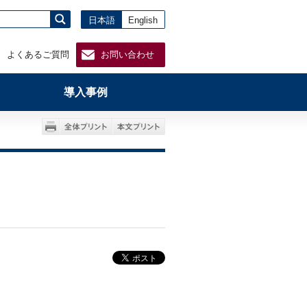
日本語
English
よくあるご質問
お問い合わせ
導入事例