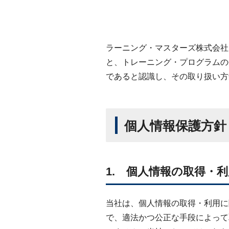
ラーニング・マスターズ株式会社
と、トレーニング・プログラムの
であると認識し、その取り扱い方
個人情報保護方針
1. 個人情報の取得・
当社は、個人情報の取得・利用に
で、適法かつ公正な手段によって