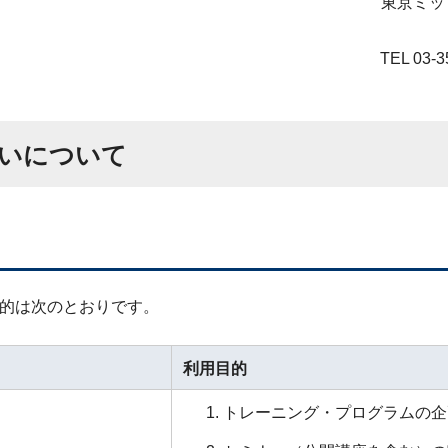
東京ミッ
TEL 03-
いについて
的は次のとおりです。
利用目的
トレーニング・プログラムの企