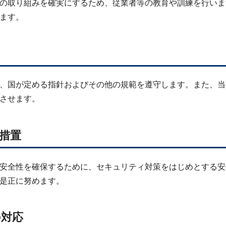
の取り組みを確実にするため、従業者等の教育や訓練を行いま
ます。
、国が定める指針およびその他の規範を遵守します。また、当
させます。
理措置
安全性を確保するために、セキュリティ対策をはじめとする安
是正に努めます。
の対応