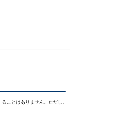
することはありません。ただし、