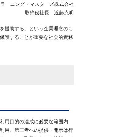
ラーニング・マスターズ株式会社
取締役社長 近藤克明
を援助する」という企業理念のも
保護することが重要な社会的責務
利用目的の達成に必要な範囲内
利用、第三者への提供・開示は行