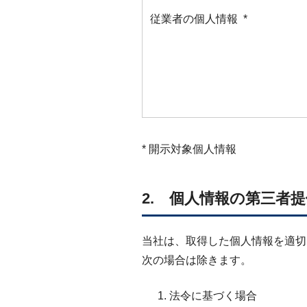
従業者の個人情報 *
* 開示対象個人情報
2. 個人情報の第三者
当社は、取得した個人情報を適切
次の場合は除きます。
法令に基づく場合