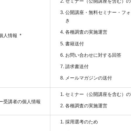
セミナー（公開講座を含む）の
公開講座・無料セミナー・フォ
き
各種調査の実施運営
人情報 *
書籍送付
お問い合わせに対する回答
請求書送付
メールマガジンの送付
セミナー（公開講座を含む）の
ー受講者の個人情報
各種調査の実施運営
採用選考のため