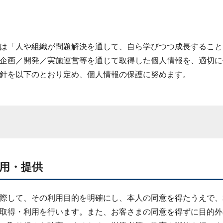
は「人や組織が問題解決を通して、自ら学びつつ成長すること
企画／開発／実施運営等を通じて取得した個人情報を、適切に
針を以下のとおり定め、個人情報の保護に努めます。
利用・提供
際して、その利用目的を明確にし、本人の同意を得たうえで、
取得・利用を行います。また、お客さまの同意を得ずに目的外