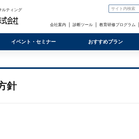
サルティング
会社案内
診断ツール
教育研修プログラム
イベント・セミナー
おすすめプラン
方針