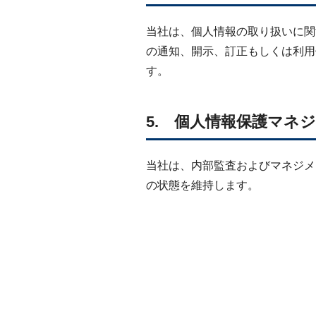
当社は、個人情報の取り扱いに関
の通知、開示、訂正もしくは利用
す。
5. 個人情報保護マネ
当社は、内部監査およびマネジメ
の状態を維持します。