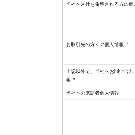
当社へ入社を希望される方の個人
お取引先の方々の個人情報 *
上記以外で、当社へお問い合わ
報 *
当社への来訪者個人情報