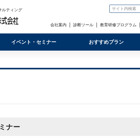
サルティング
会社案内
診断ツール
教育研修プログラム
イベント・セミナー
おすすめプラン
ミナー