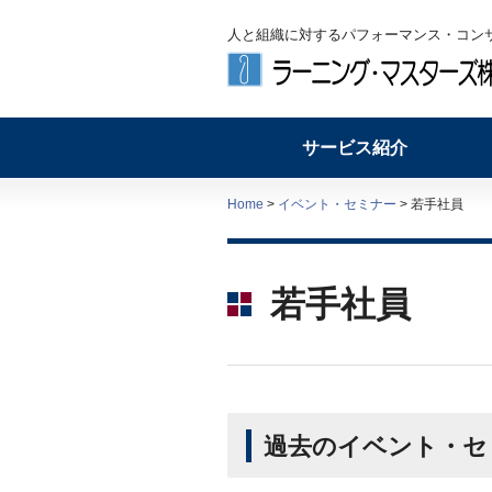
人と組織に対するパフォーマンス・コン
サービス紹介
Home
>
イベント・セミナー
> 若手社員
若手社員
過去のイベント・セ