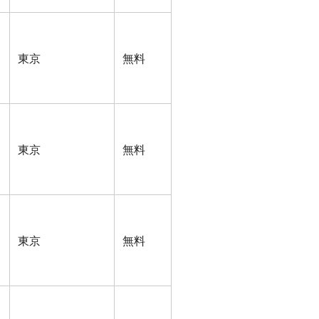
東京
無料
東京
無料
東京
無料