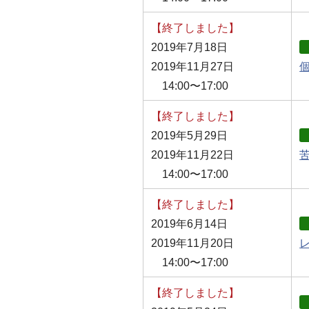
【終了しました】
2019年7月18日
2019年11月27日
14:00〜17:00
【終了しました】
2019年5月29日
2019年11月22日
14:00〜17:00
【終了しました】
2019年6月14日
2019年11月20日
14:00〜17:00
【終了しました】