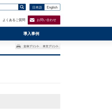
日本語
English
よくあるご質問
お問い合わせ
導入事例