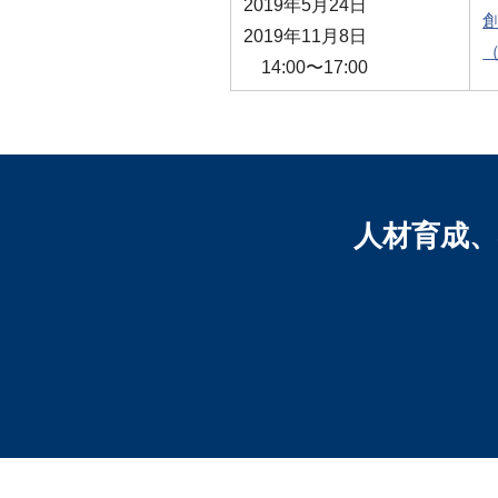
2019年5月24日
2019年11月8日
14:00〜17:00
人材育成