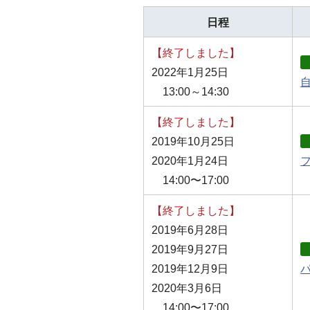
日程
【終了しました】
2022年1月25日
13:00～14:30
【終了しました】
2019年10月25日
2020年1月24日
14:00〜17:00
【終了しました】
2019年6月28日
2019年9月27日
2019年12月9日
2020年3月6日
14:00〜17:00