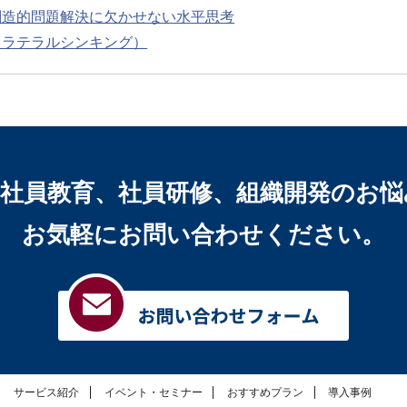
創造的問題解決に欠かせない水平思考
（ラテラルシンキング）
、社員教育、社員研修、組織開発のお悩
お気軽にお問い合わせください。
サービス紹介
イベント・セミナー
おすすめプラン
導入事例