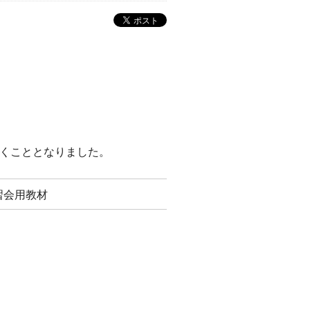
くこととなりました。
習会用教材