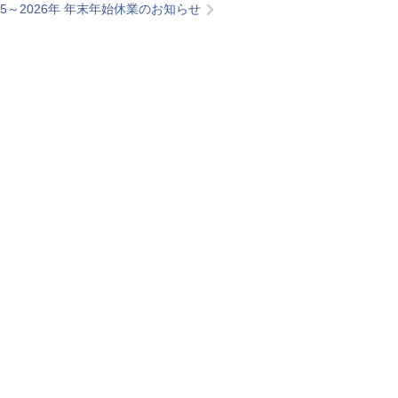
25～2026年 年末年始休業のお知らせ