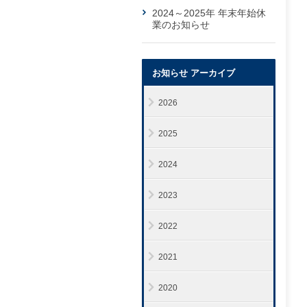
2024～2025年 年末年始休
業のお知らせ
お知らせ アーカイブ
2026
2025
2024
2023
2022
2021
2020