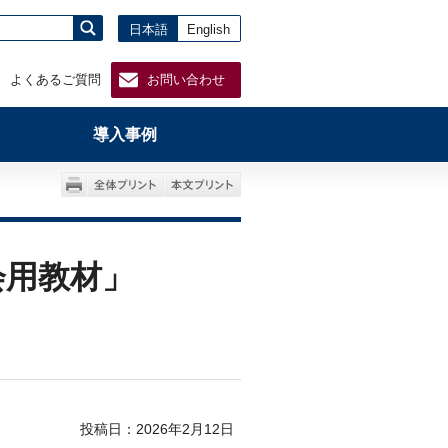
日本語
English
よくあるご質問
お問い合わせ
導入事例
会用教材」
投稿日：
2026年2月12日