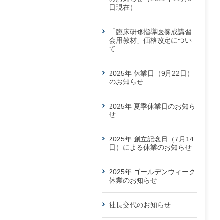
日現在）
「臨床研修指導医養成講習
会用教材」価格改定につい
て
2025年 休業日（9月22日）
のお知らせ
2025年 夏季休業日のお知ら
せ
2025年 創立記念日（7月14
日）による休業のお知らせ
2025年 ゴールデンウィーク
休業のお知らせ
社長交代のお知らせ