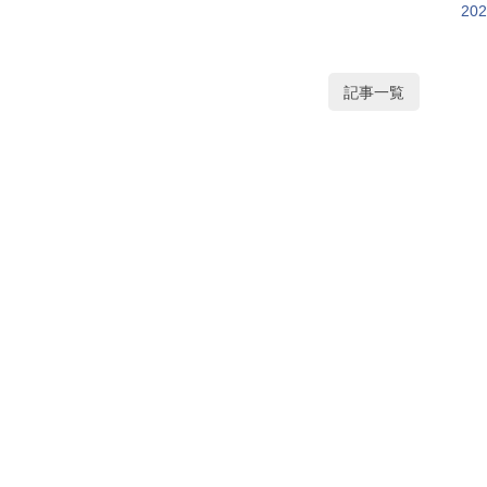
20
記事一覧