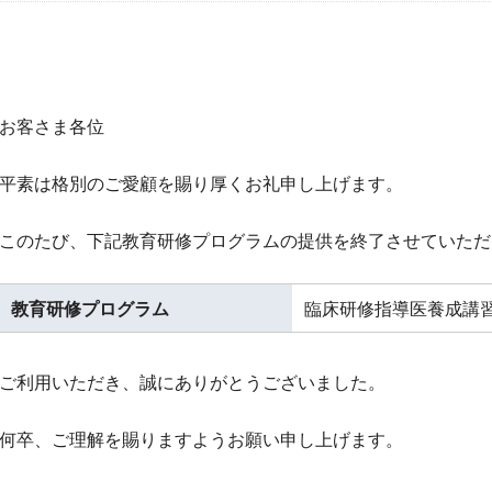
お客さま各位
平素は格別のご愛顧を賜り厚くお礼申し上げます。
このたび、下記教育研修プログラムの提供を終了させていただ
教育研修プログラム
臨床研修指導医養成講
ご利用いただき、誠にありがとうございました。
何卒、ご理解を賜りますようお願い申し上げます。