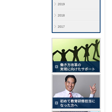
2019
2018
2017