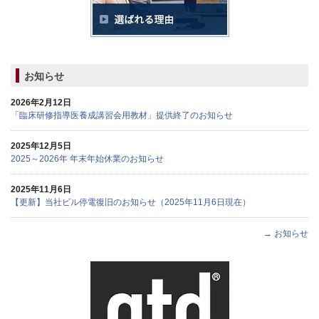
お知らせ
2026年2月12日
「臨床研修指導医養成講習会用教材」提供終了のお知らせ
2025年12月5日
2025～2026年 年末年始休業のお知らせ
2025年11月6日
【更新】当社ビル停電復旧のお知らせ（2025年11月6日現在）
→ お知らせ