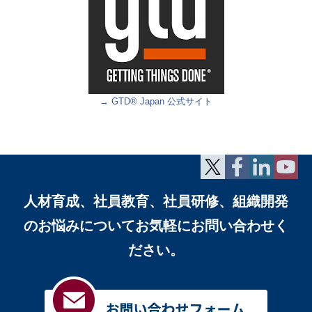
→ GTD® Japan 公式サイト
人材育成、社員教育、社員研修、組織開発
のお悩みについて
お気軽にお問い合わせく
ださい。