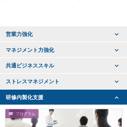
営業力強化
マネジメント力強化
共通ビジネススキル
ストレスマネジメント
研修内製化支援
プログラム