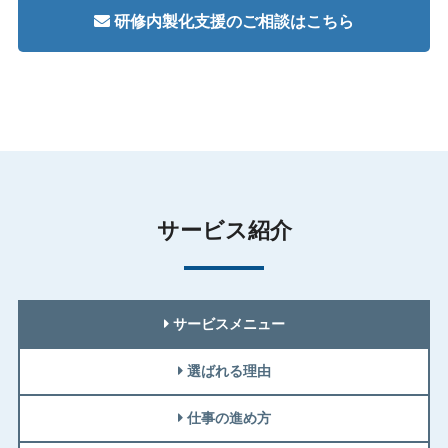
研修内製化支援のご相談はこちら
サービス紹介
サービスメニュー
選ばれる理由
仕事の進め方