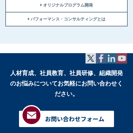
オリジナルプログラム開発
パフォーマンス・コンサルティングとは
人材育成、社員教育、社員研修、組織開発
のお悩みについて
お気軽にお問い合わせく
ださい。