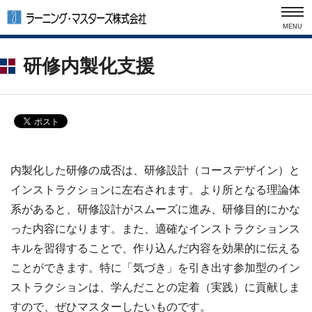
MENU
研修内製化支援
内製化した研修の成否は、研修設計（コースデザイン）と
インストラクションに左右されます。より所となる理論体
系があると、研修設計がスムーズに進み、研修目的にかな
った内容になります。また、適確なインストラクションス
キルを習得することで、作り込んだ内容を効果的に伝える
ことができます。特に「気づき」を引き出す参加型のイン
ストラクションは、学んだことの定着（実践）に貢献しま
すので、ぜひマスターしたいものです。