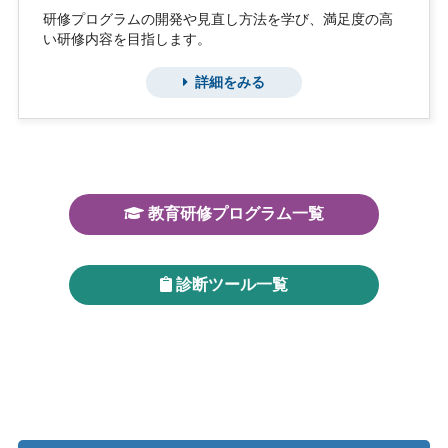
研修プログラムの開発や見直し方法を学び、満足度の高
い研修内容を目指します。
詳細をみる
教育研修プログラム一覧
診断ツール一覧