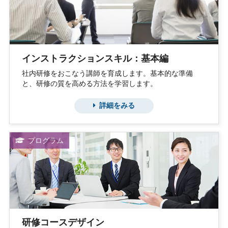
インストラクションスキル：基本編
社内研修をおこなう講師を育成します。基本的な準備
と、研修の質を高める方法を学習します。
詳細をみる
プログラム
研修コースデザイン