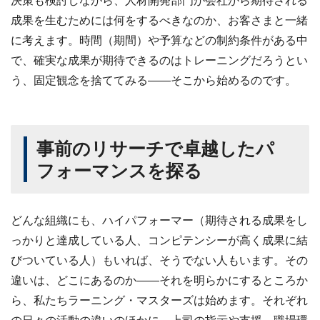
決策も検討しながら、人材開発部門が会社から期待される
成果を生むためには何をするべきなのか、お客さまと一緒
に考えます。時間（期間）や予算などの制約条件がある中
で、確実な成果が期待できるのはトレーニングだろうとい
う、固定観念を捨ててみる――そこから始めるのです。
事前のリサーチで卓越したパ
フォーマンスを探る
どんな組織にも、ハイパフォーマー（期待される成果をし
っかりと達成している人、コンピテンシーが高く成果に結
びついている人）もいれば、そうでない人もいます。その
違いは、どこにあるのか――それを明らかにするところか
ら、私たちラーニング・マスターズは始めます。それぞれ