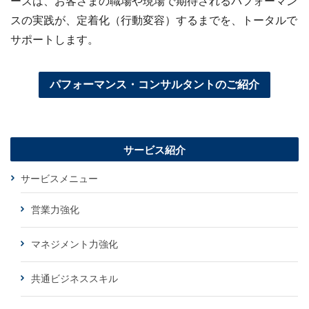
ーズは、お客さまの職場や現場で期待されるパフォーマン
スの実践が、定着化（行動変容）するまでを、トータルで
サポートします。
パフォーマンス・コンサルタントのご紹介
サービス紹介
サービスメニュー
営業力強化
マネジメント力強化
共通ビジネススキル