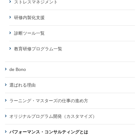
ストレスマネジメント
研修内製化支援
診断ツール一覧
教育研修プログラム一覧
de Bono
選ばれる理由
ラーニング・マスターズの仕事の進め方
オリジナルプログラム開発（カスタマイズ）
パフォーマンス・コンサルティングとは