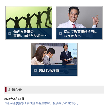
お知らせ
2026年2月12日
「臨床研修指導医養成講習会用教材」提供終了のお知らせ