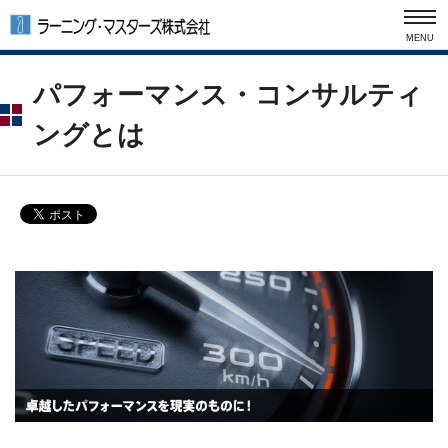
MENU
パフォーマンス・コンサルティ
ングとは