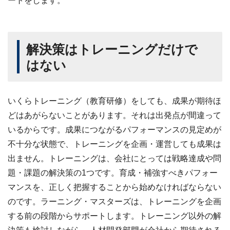
ートをします。
解決策はトレーニングだけで
はない
いくらトレーニング（教育研修）をしても、成果が期待ほ
どはあがらないことがあります。それは出発点が間違って
いるからです。成果につながるパフォーマンスの見定めが
不十分な状態で、トレーニングを企画・運営しても成果は
出ません。トレーニングは、会社にとっては戦略達成や問
題・課題の解決策の1つです。育成・補強すべきパフォー
マンスを、正しく把握することから始めなければならない
のです。ラーニング・マスターズは、トレーニングを企画
する前の段階からサポートします。トレーニング以外の解