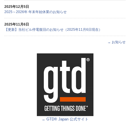
2025年12月5日
2025～2026年 年末年始休業のお知らせ
2025年11月6日
【更新】当社ビル停電復旧のお知らせ（2025年11月6日現在）
→ お知らせ
→ GTD® Japan 公式サイト