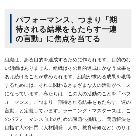
パフォーマンス、つまり「期
待される結果をもたらす一連
の言動」に焦点を当てる
組織は、ある目的を達成するために作られます。目的のな
い組織はありません。組織はその目的達成にかなう成果を
あげ続けることが求められます。組織が求める成果を獲得
するためには、それに関わるさまざまな人の活動がベース
になっています。私たちは、この人の活動のことを「パフ
ォーマンス」、つまり「期待される結果をもたらす一連の
言動」と定義しています。ラーニング・マスターズは、こ
のパフォーマンス向上のための課題へ挑戦し、問題解決を
目指す人や部門（人材開発、人事、教育研修など）のサポ