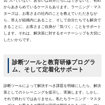
気づいていない、あるいは自分たちにはできないと、初め
からあきらめているケースもあります。ラーニング・マス
ターズは、お客さまの社内のことを教えていただきなが
ら、答えが組織内にあること、そして自分たちでも解決で
きることに、お客さまご自身が「気づく」ことをサポート
します。それは、解決策に対するオーナーシップを大切に
したいからです。
診断ツールと教育研修プログラ
ム、
そして定着化サポート
診断ツールによって解決すべき課題を明確にしたら、解決
策としてのトレーニングを提示し、実施します。しかし、
それで終わりではありません。私たちラーニング・マスタ