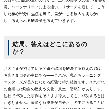
の日々の活動の違いのほかに、上司の指示や支援、職場環
境、パーソナリティによる違い。リサーチを通して、こう
した核心部分に焦点を当て、差が生じる原因を明らかに
し、考えられる解決策を考えていきます。
結局、答えはどこにあるの
か？
お客さまが抱えている問題や課題を解決する答えの扉は、
お客さま自身の中にある――これが、私たちラーニング・
マスターズが長きにわたる経験で得た結論です。それぞれ
の企業には独自の歴史や文化、風土、暗黙知があります。
他社で成功した事例をそのまま導入しても、成功するとは
かぎりません。最適な解決策が自分たちの中にあることに