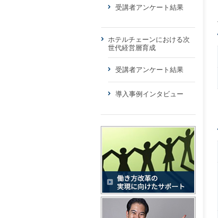
受講者アンケート結果
ホテルチェーンにおける次
世代経営層育成
受講者アンケート結果
導入事例インタビュー