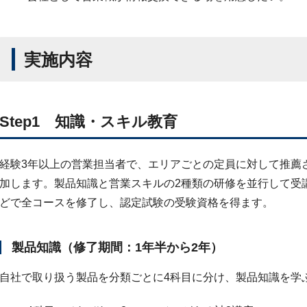
実施内容
Step1 知識・スキル教育
経験3年以上の営業担当者で、エリアごとの定員に対して推薦
加します。製品知識と営業スキルの2種類の研修を並行して受
どで全コースを修了し、認定試験の受験資格を得ます。
製品知識（修了期間：1年半から2年）
自社で取り扱う製品を分類ごとに4科目に分け、製品知識を学