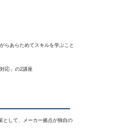
がらあらためてスキルを学ぶこと
対応」の2講座
対策として、メーカー拠点が独自の