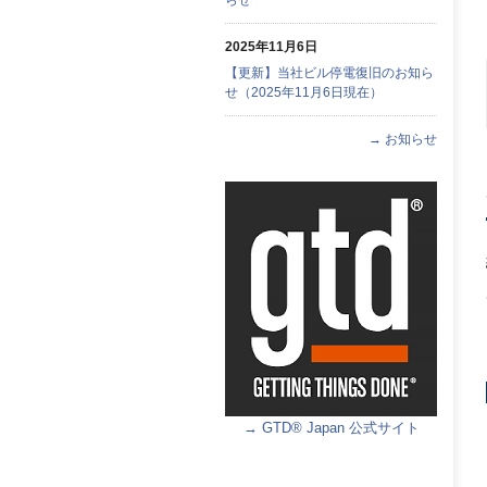
2025年11月6日
【更新】当社ビル停電復旧のお知ら
せ（2025年11月6日現在）
→ お知らせ
→ GTD® Japan 公式サイト