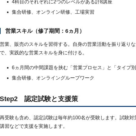
4科目のそれぞれに2つのレベルがある計8講座
集合研修、オンライン研修、工場実習
営業スキル（修了期間：6ヵ月）
営業、販売のスキルを習得する。自身の営業活動を振り返りな
で、実践的な営業スキルを身に付ける。
6ヵ月間の中間課題を挟む「営業プロセス」と「タイプ別
集合研修、オンライングループワーク
Step2 認定試験と支援策
再受験も含め、認定試験は毎年約100名が受験します。試験
講習などで支援を実施します。