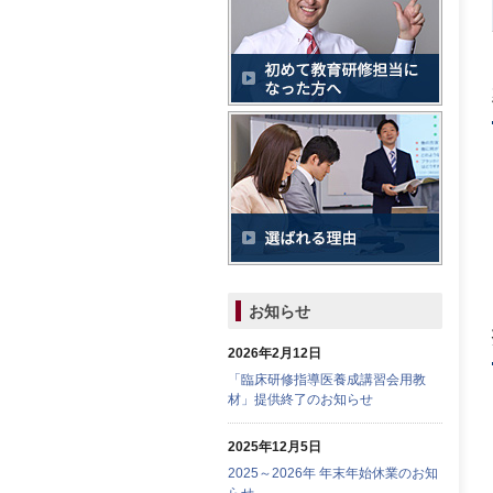
お知らせ
2026年2月12日
「臨床研修指導医養成講習会用教
材」提供終了のお知らせ
2025年12月5日
2025～2026年 年末年始休業のお知
らせ