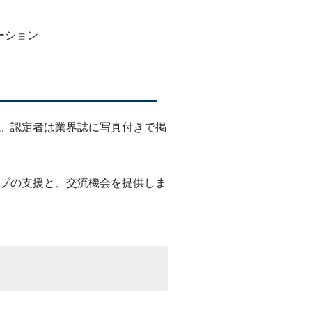
ーション
。認定者は業界誌に写真付きで掲
プの支援と、交流機会を提供しま