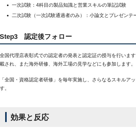
一次試験：4科目の製品知識と営業スキルの筆記試験
二次試験（一次試験通過者のみ）：小論文とプレゼンテ
Step3 認定後フォロー
全国代理店表彰式での認定者の発表と認定証の授与を行います
載され、また海外研修、海外工場の見学などにも参加します。
「全国・資格認定者研修」を毎年実施し、さらなるスキルアッ
す。
効果と反応