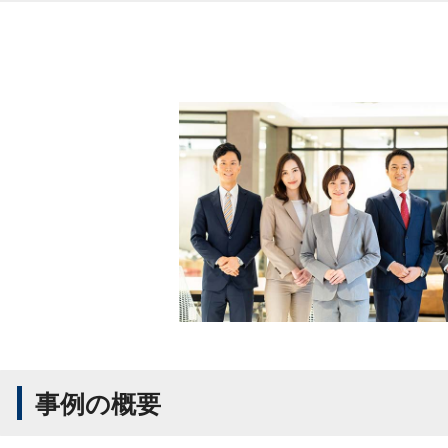
事例の概要