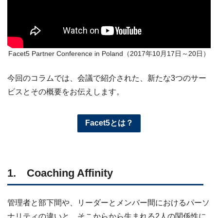
Facet5 Partner Conference in Poland（2017年10月17日～20日）
今回のコラムでは、会議で紹介された、新たな3つのサー
ビスとその概要をお伝えします。
Facet5とは？
1. Coaching Affinity
管理者と部下間や、リーダーとメンバー間におけるパーソ
ナリティの違いと、そこからから生まれる2人の関係性に