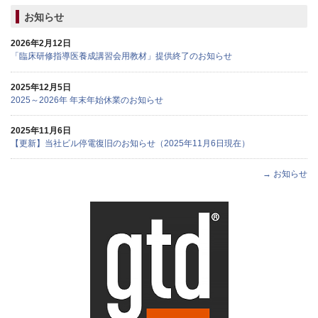
お知らせ
2026年2月12日
「臨床研修指導医養成講習会用教材」提供終了のお知らせ
2025年12月5日
2025～2026年 年末年始休業のお知らせ
2025年11月6日
【更新】当社ビル停電復旧のお知らせ（2025年11月6日現在）
→ お知らせ