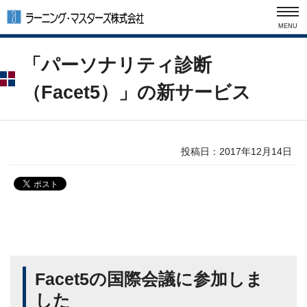
MENU
「パーソナリティ診断
（Facet5）」の
新サービス
投稿日：
2017年12月14日
Facet5の国際会議に参加しま
した