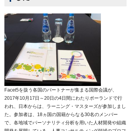
Facet5を扱う各国のパートナーが集まる国際会議が、
2017年10月17日～20日の4日間にわたりポーランドで行
われ、日本からは、ラーニング・マスターズが参加しまし
た。参加者は、18ヵ国の国籍からなる30名のメンバー
で、各地域でパーソナリティ分析を用いた人材開発や組織
開発を展開している、人事コンサルティング領域のプロフ