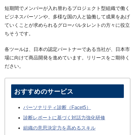
短期間でメンバーが入れ替わるプロジェクト型組織で働く
ビジネスパーソンや、多様な国の人と協働して成果をあげ
ていくことが求められるグローバルタレントの方々に役立
ちそうです。
各ツールは、日本の認定パートナーである当社が、日本市
場に向けて商品開発を進めています。リリースをご期待く
ださい。
おすすめのサービス
パーソナリティ診断（Facet5）
診断レポートに基づく対話力強化研修
組織の意思決定力を高めるスキル