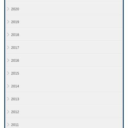
2020
2019
2018
2017
2016
2015
2014
2013
2012
2011