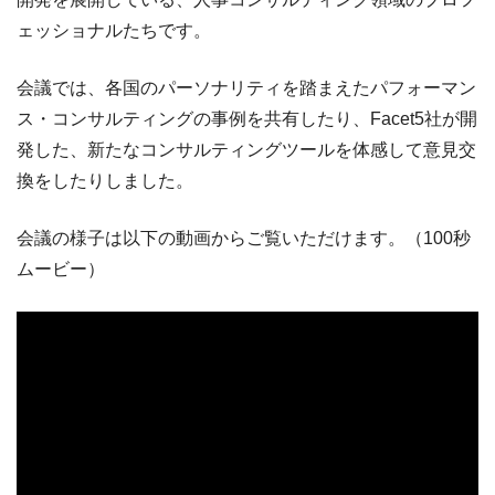
ェッショナルたちです。
会議では、各国のパーソナリティを踏まえたパフォーマン
ス・コンサルティングの事例を共有したり、Facet5社が開
発した、新たなコンサルティングツールを体感して意見交
換をしたりしました。
会議の様子は以下の動画からご覧いただけます。（100秒
ムービー）