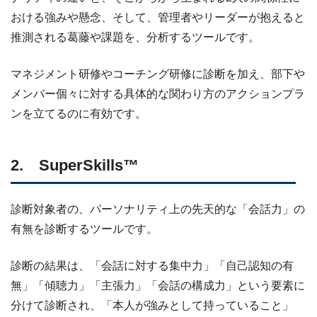
おける強みや懸念、そして、管理者やリーダーが抱えると
推測される葛藤や課題を、分析するツールです。
マネジメント研修やコーチング研修に診断を加え、部下や
メンバー個々に対する具体的な関わり方のアクションプラ
ンを立てるのに有効です。
2. SuperSkills™
診断対象者の、パーソナリティ上の先天的な「会話力」の
有無を診断するツールです。
診断の結果は、「会話に対する集中力」「自己認知の有
無」「傾聴力」「主張力」「会話の構成力」という要素に
分けて診断され、「本人が強みとして持っていること」