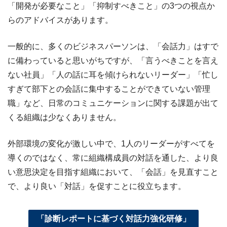
「開発が必要なこと」「抑制すべきこと」の3つの視点か
らのアドバイスがあります。
一般的に、多くのビジネスパーソンは、「会話力」はすで
に備わっていると思いがちですが、「言うべきことを言え
ない社員」「人の話に耳を傾けられないリーダー」「忙し
すぎて部下との会話に集中することができていない管理
職」など、日常のコミュニケーションに関する課題が出て
くる組織は少なくありません。
外部環境の変化が激しい中で、1人のリーダーがすべてを
導くのではなく、常に組織構成員の対話を通した、より良
い意思決定を目指す組織において、「会話」を見直すこと
で、より良い「対話」を促すことに役立ちます。
「診断レポートに基づく対話力強化研修」