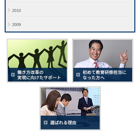
2010
2009