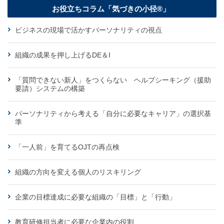
お役立ちコラム「気づきの小径®」
ビジネスの現場で活かすパーソナリティの視点
組織の成果を押し上げるDE＆I
「質問できない新人」をつくらない ヘルプシーキング（援助
要請）システムの構築
パーソナリティから考える「自分に必要なキャリア」の選択基
準
「一人前」を育てるOJTの再点検
組織の方向を変える個人のリスキリング
企業の目標達成に必要な組織の「目標」と「行動」
教育研修担当者に必要な企業内の役割