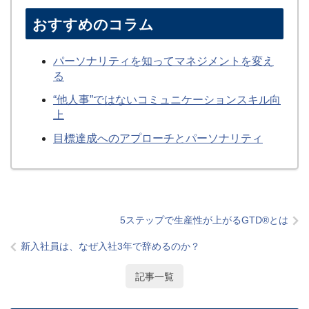
おすすめのコラム
パーソナリティを知ってマネジメントを変え
る
“他人事”ではないコミュニケーションスキル向
上
目標達成へのアプローチとパーソナリティ
5ステップで生産性が上がるGTD®とは
新入社員は、なぜ入社3年で辞めるのか？
記事一覧