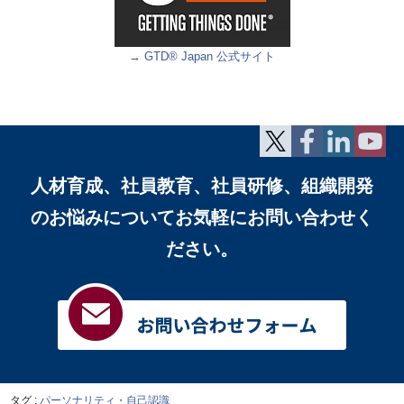
→ GTD® Japan 公式サイト
人材育成、社員教育、社員研修、組織開発
のお悩みについて
お気軽にお問い合わせく
ださい。
タグ :
パーソナリティ・自己認識