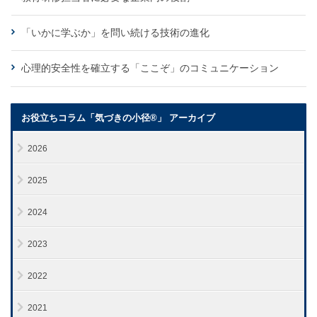
「いかに学ぶか」を問い続ける技術の進化
心理的安全性を確立する「ここぞ」のコミュニケーション
お役立ちコラム「気づきの小径®」 アーカイブ
2026
2025
2024
2023
2022
2021