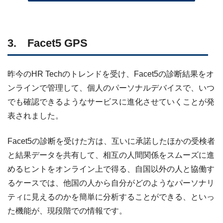
3. Facet5 GPS
昨今のHR Techのトレンドを受け、Facet5の診断結果をオ
ンラインで管理して、個人のパーソナルデバイスで、いつ
でも確認できるようなサービスに進化させていくことが発
表されました。
Facet5の診断を受けた方は、互いに承諾したほかの受検者
と結果データを共有して、相互の人間関係をスムーズに進
めるヒントをオンライン上で得る、自国以外の人と協働す
るケースでは、他国の人から自分がどのようなパーソナリ
ティに見えるのかを簡単に分析することができる、といっ
た機能が、現段階での情報です。