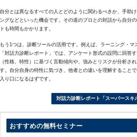
自分とは異なるすべての人とどのように関わるべきか、手助け
ングなどといった機会です。その道のプロとの対話から自分の
トも時間もかかります。
もう1つは、診断ツールの活用です。例えば、ラーニング・マ
「対話力診断レポート」では、アンケート形式の設問に回答す
（性格、特性）に基づく言動傾向や、強みとリスクが分析され
す。自分自身の特性に気づき、他者との違いを理解することで
入り口になるはずです。
対話力診断レポート「スーパースキ
おすすめの無料セミナー