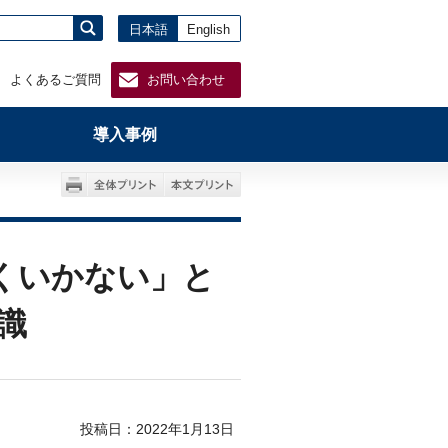
日本語
English
よくあるご質問
お問い合わせ
導入事例
くいかない」と
識
投稿日：
2022年1月13日