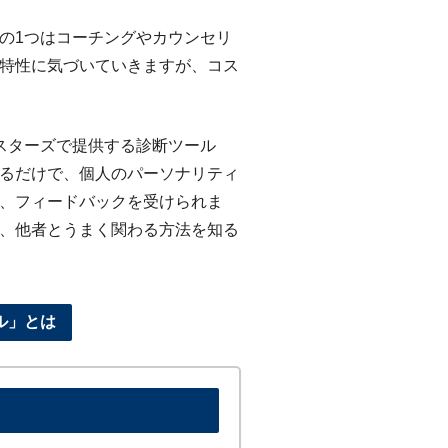
の1つはコーチングやカウンセリ
特性に気づいていきますが、コス
スターズで提供する診断ツール
るだけで、個人のパーソナリティ
、フィードバックを受けられま
、他者とうまく関わる方法を知る
ル」とは