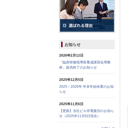
お知らせ
2026年2月12日
「臨床研修指導医養成講習会用教
材」提供終了のお知らせ
2025年12月5日
2025～2026年 年末年始休業のお知
らせ
2025年11月6日
【更新】当社ビル停電復旧のお知ら
せ（2025年11月6日現在）