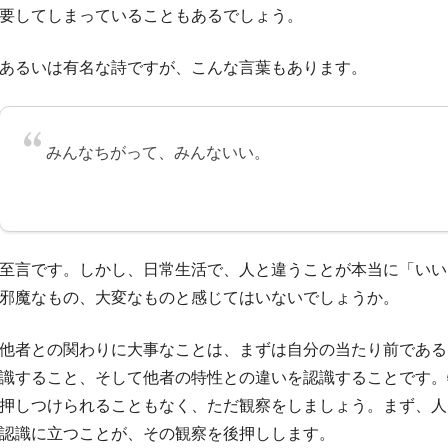
要してしまっていることもあるでしょう。
あるいは有名な詩ですが、こんな言葉もあります。
みんなちがって、みんないい。
至言です。しかし、日常生活で、人と違うことが本当に「いい
邪魔なもの、大変なものと感じてはいないでしょうか。
他者との関わりに大事なことは、まずは自分の当たり前である
識すること、そして他者の特性との違いを認識することです。
押しつけられることもなく、ただ観察をしましょう。まず、人
認識に立つことが、その観察を後押しします。