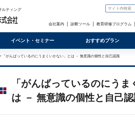
サルティング
会社案内
診断ツール
教育研修プログラム
イベント・セミナー
おすすめプラン
> 「がんばっているのにうまくいかない」とは － 無意識の個性と自己認識
「がんばっているのにうま
は － 無意識の個性と自己認