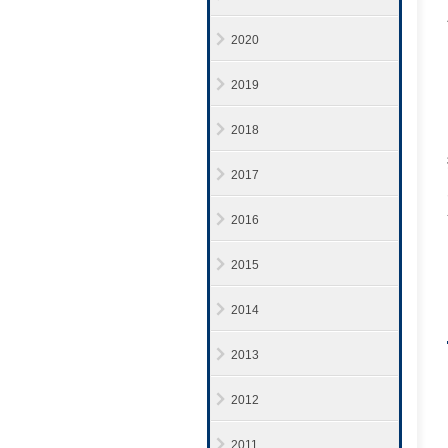
2020
2019
2018
2017
2016
2015
2014
2013
2012
2011