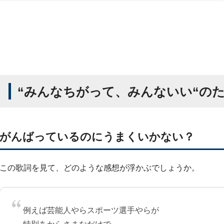
“みんなちがって、みんないい“の
がんばっているのにうまくいかない？
この歌詞を見て、どのような感想が浮かぶでしょうか。
例えば芸能人やらスポーツ選手やらが