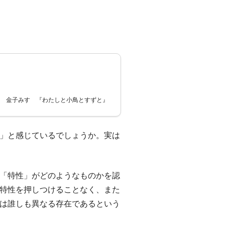
金子みすゞ『わたしと小鳥とすずと』
」と感じているでしょうか。実は
「特性」がどのようなものかを認
特性を押しつけることなく、また
は誰しも異なる存在であるという