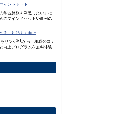
すマインドセット
の学習意欲を刺激したい」社
めのマインドセットや事例の
深める「対話力」向上
もり”の現状から、組織のコミ
と向上プログラムを無料体験