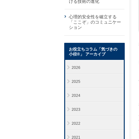
ける技術の進化
心理的安全性を確立する
「ここぞ」のコミュニケー
ション
お役立ちコラム「気づきの
小径®」 アーカイブ
2026
2025
2024
2023
2022
2021