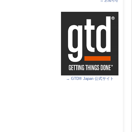
→ お知らせ
→ GTD® Japan 公式サイト